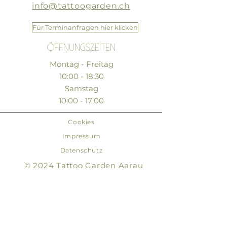
info@tattoogarden.ch
Für Terminanfragen hier klicken
öffnungszeiten
Montag - Freitag
10:00 - 18:30
Samstag
10:00 - 17:00
Cookies
Impressum
Datenschutz
© 2024 Tattoo Garden Aarau